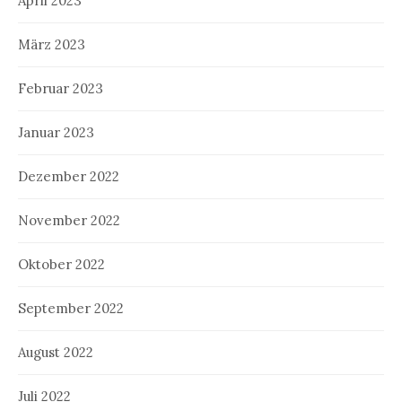
April 2023
März 2023
Februar 2023
Januar 2023
Dezember 2022
November 2022
Oktober 2022
September 2022
August 2022
Juli 2022