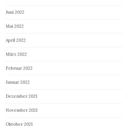
Juni 2022
Mai 2022
April 2022
März 2022
Februar 2022
Januar 2022
Dezember 2021
November 2021
Oktober 2021