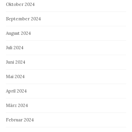
Oktober 2024
September 2024
August 2024
Juli 2024
Juni 2024
Mai 2024
April 2024
März 2024
Februar 2024