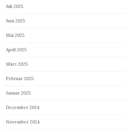
Juli 2025
Juni 2025
Mai 2025
April 2025
März 2025
Februar 2025
Januar 2025
Dezember 2024
November 2024