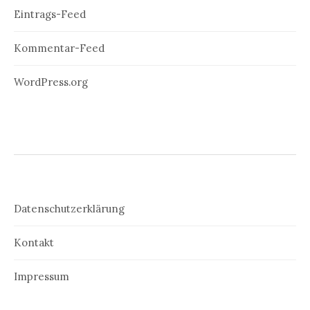
Eintrags-Feed
Kommentar-Feed
WordPress.org
Datenschutzerklärung
Kontakt
Impressum