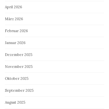
April 2026
März 2026
Februar 2026
Januar 2026
Dezember 2025
November 2025
Oktober 2025
September 2025
August 2025