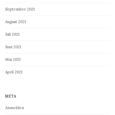
September 2021
August 2021
Juli 2021
Juni 2021
Mai 2021
April 2021
META
Anmelden