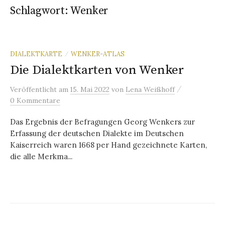
Schlagwort:
Wenker
DIALEKTKARTE
WENKER-ATLAS
/
Die Dialektkarten von Wenker
/
Veröffentlicht
am
15. Mai 2022
von
Lena Weißhoff
0 Kommentare
Das Ergebnis der Befragungen Georg Wenkers zur
Erfassung der deutschen Dialekte im Deutschen
Kaiserreich waren 1668 per Hand gezeichnete Karten,
die alle Merkma...