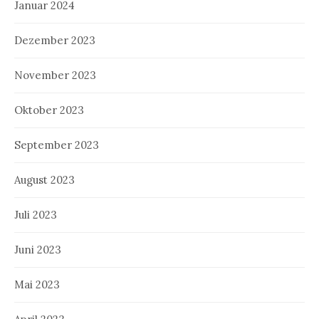
Januar 2024
Dezember 2023
November 2023
Oktober 2023
September 2023
August 2023
Juli 2023
Juni 2023
Mai 2023