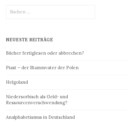
Suchen
nach:
NEUESTE BEITRÄGE
Bücher fertiglesen oder abbrechen?
Piast – der Stammvater der Polen
Helgoland
Niedersorbisch als Geld- und
Ressourcenverschwendung?
Analphabetismus in Deutschland