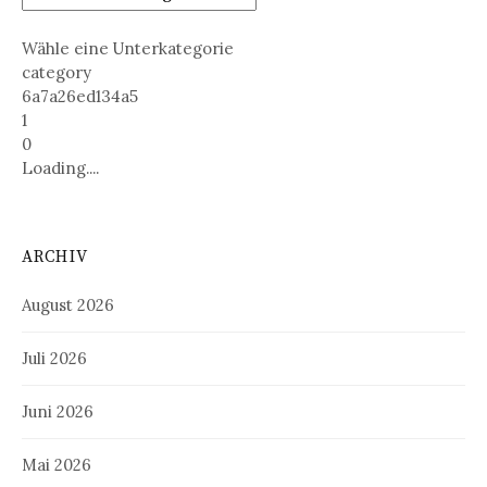
Wähle eine Unterkategorie
category
6a7a26ed134a5
1
0
Loading....
ARCHIV
August 2026
Juli 2026
Juni 2026
Mai 2026