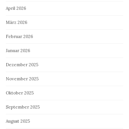
April 2026
März 2026
Februar 2026
Januar 2026
Dezember 2025
November 2025
Oktober 2025
September 2025
August 2025