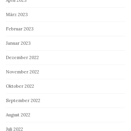
April 2023
März 2023
Februar 2023
Januar 2023
Dezember 2022
November 2022
Oktober 2022
September 2022
August 2022
Juli 2022