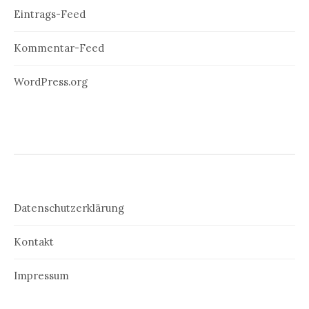
Eintrags-Feed
Kommentar-Feed
WordPress.org
Datenschutzerklärung
Kontakt
Impressum