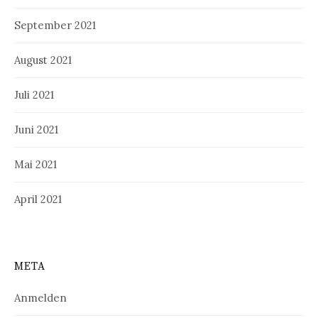
September 2021
August 2021
Juli 2021
Juni 2021
Mai 2021
April 2021
META
Anmelden