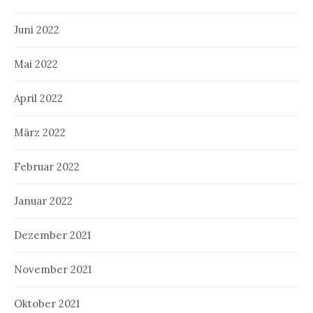
Juni 2022
Mai 2022
April 2022
März 2022
Februar 2022
Januar 2022
Dezember 2021
November 2021
Oktober 2021