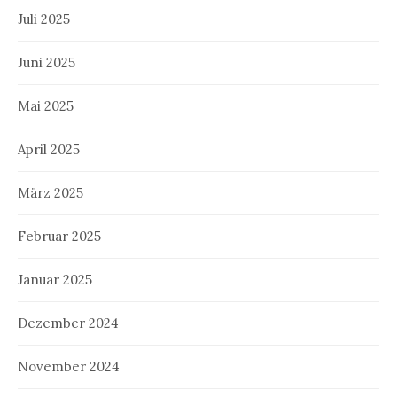
Juli 2025
Juni 2025
Mai 2025
April 2025
März 2025
Februar 2025
Januar 2025
Dezember 2024
November 2024