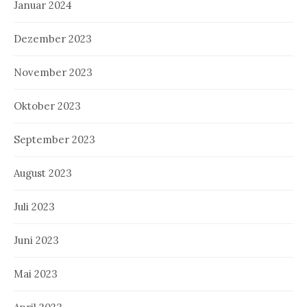
Januar 2024
Dezember 2023
November 2023
Oktober 2023
September 2023
August 2023
Juli 2023
Juni 2023
Mai 2023