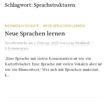
Schlagwort:
Sprachstrukturen
MEHRSPRACHIGKEIT
NEUE SPRACHEN LERNEN
/
Neue Sprachen lernen
/
Veröffentlicht
am
2. Februar 2025
von
Lena Weißhoff
0 Kommentare
„Eine Sprache mit vielen Konsonanten ist wie ein
Kartoffelacker. Eine Sprache mit vielen Vokalen aber ist
wie ein Blumenbeet.“ Wer sich mit Sprachen auskennt,
k...