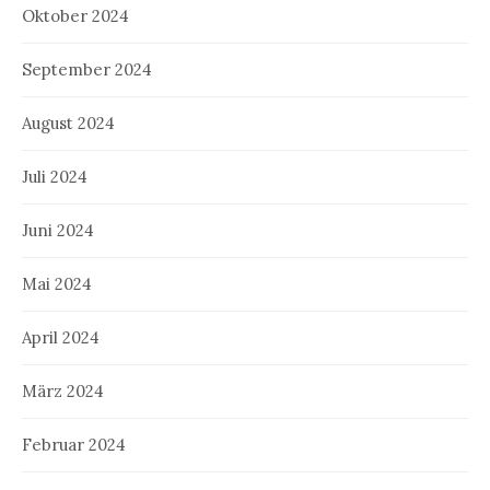
Oktober 2024
September 2024
August 2024
Juli 2024
Juni 2024
Mai 2024
April 2024
März 2024
Februar 2024