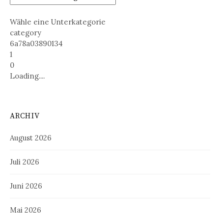
Wähle eine Unterkategorie
category
6a78a03890134
1
0
Loading....
ARCHIV
August 2026
Juli 2026
Juni 2026
Mai 2026