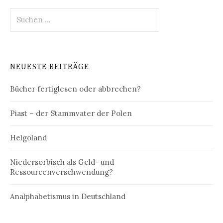
Suchen
nach:
NEUESTE BEITRÄGE
Bücher fertiglesen oder abbrechen?
Piast – der Stammvater der Polen
Helgoland
Niedersorbisch als Geld- und
Ressourcenverschwendung?
Analphabetismus in Deutschland