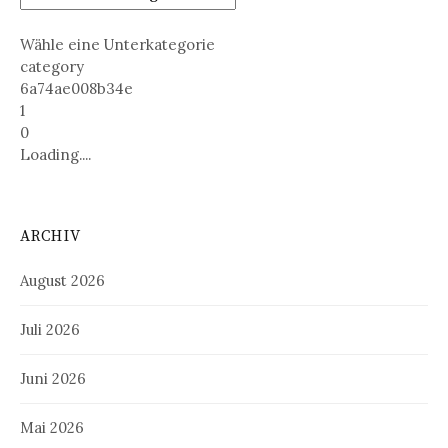
Wähle eine Unterkategorie
category
6a74ae008b34e
1
0
Loading....
ARCHIV
August 2026
Juli 2026
Juni 2026
Mai 2026