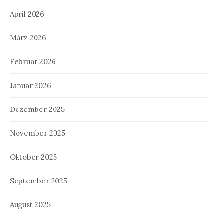
April 2026
März 2026
Februar 2026
Januar 2026
Dezember 2025
November 2025
Oktober 2025
September 2025
August 2025