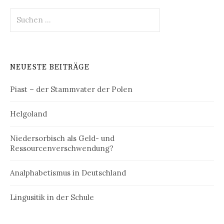
Suchen
nach:
NEUESTE BEITRÄGE
Piast – der Stammvater der Polen
Helgoland
Niedersorbisch als Geld- und
Ressourcenverschwendung?
Analphabetismus in Deutschland
Lingusitik in der Schule