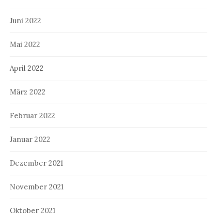
Juni 2022
Mai 2022
April 2022
März 2022
Februar 2022
Januar 2022
Dezember 2021
November 2021
Oktober 2021