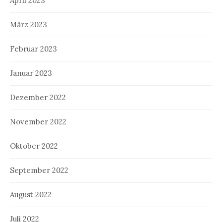
April 2023
März 2023
Februar 2023
Januar 2023
Dezember 2022
November 2022
Oktober 2022
September 2022
August 2022
Juli 2022