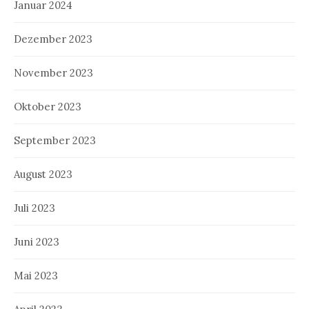
Januar 2024
Dezember 2023
November 2023
Oktober 2023
September 2023
August 2023
Juli 2023
Juni 2023
Mai 2023