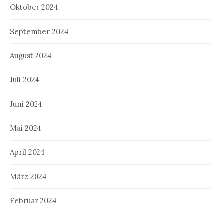
Oktober 2024
September 2024
August 2024
Juli 2024
Juni 2024
Mai 2024
April 2024
März 2024
Februar 2024