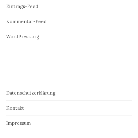
Eintrags-Feed
Kommentar-Feed
WordPress.org
Datenschutzerklärung
Kontakt
Impressum