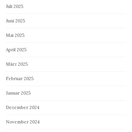
Juli 2025
Juni 2025
Mai 2025
April 2025
März 2025
Februar 2025
Januar 2025
Dezember 2024
November 2024