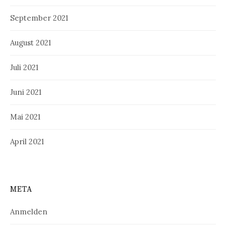
September 2021
August 2021
Juli 2021
Juni 2021
Mai 2021
April 2021
META
Anmelden