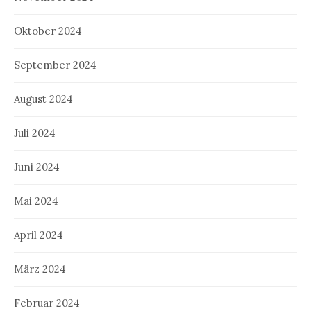
Oktober 2024
September 2024
August 2024
Juli 2024
Juni 2024
Mai 2024
April 2024
März 2024
Februar 2024