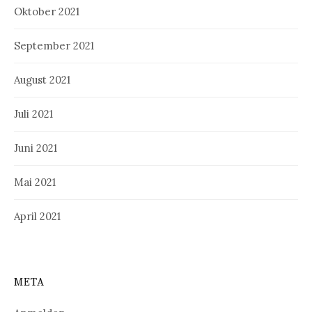
Oktober 2021
September 2021
August 2021
Juli 2021
Juni 2021
Mai 2021
April 2021
META