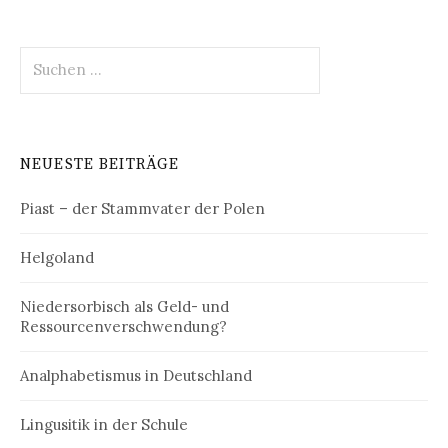
Suchen
nach:
NEUESTE BEITRÄGE
Piast – der Stammvater der Polen
Helgoland
Niedersorbisch als Geld- und
Ressourcenverschwendung?
Analphabetismus in Deutschland
Lingusitik in der Schule