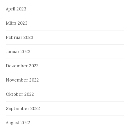
April 2023
März 2023
Februar 2023
Januar 2023
Dezember 2022
November 2022
Oktober 2022
September 2022
August 2022