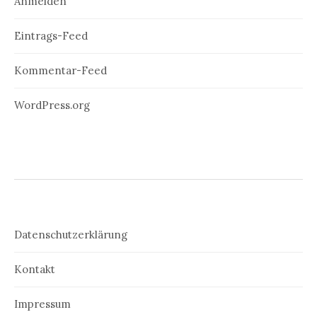
Anmelden
Eintrags-Feed
Kommentar-Feed
WordPress.org
Datenschutzerklärung
Kontakt
Impressum