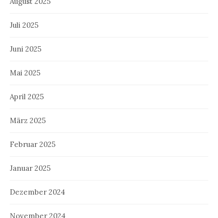
August 2025
Juli 2025
Juni 2025
Mai 2025
April 2025
März 2025
Februar 2025
Januar 2025
Dezember 2024
November 2024