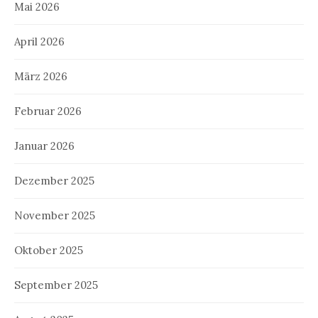
Mai 2026
April 2026
März 2026
Februar 2026
Januar 2026
Dezember 2025
November 2025
Oktober 2025
September 2025