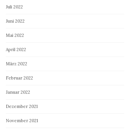
Juli 2022
Juni 2022
Mai 2022
April 2022
März 2022
Februar 2022
Januar 2022
Dezember 2021
November 2021