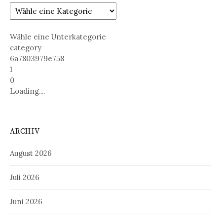
Wähle eine Unterkategorie
category
6a7803979e758
1
0
Loading....
ARCHIV
August 2026
Juli 2026
Juni 2026