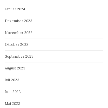
Januar 2024
Dezember 2023
November 2023
Oktober 2023
September 2023
August 2023
Juli 2023
Juni 2023
Mai 2023