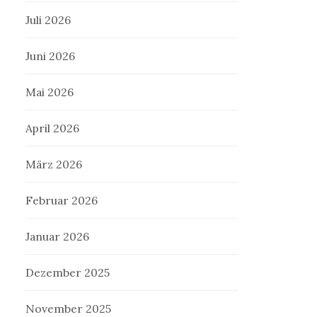
Juli 2026
Juni 2026
Mai 2026
April 2026
März 2026
Februar 2026
Januar 2026
Dezember 2025
November 2025