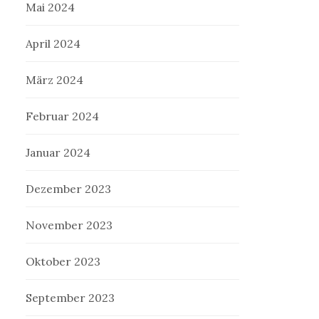
Mai 2024
April 2024
März 2024
Februar 2024
Januar 2024
Dezember 2023
November 2023
Oktober 2023
September 2023