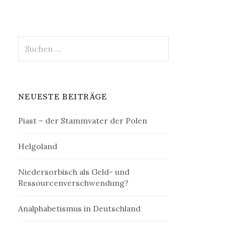
Suchen
nach:
NEUESTE BEITRÄGE
Piast – der Stammvater der Polen
Helgoland
Niedersorbisch als Geld- und
Ressourcenverschwendung?
Analphabetismus in Deutschland