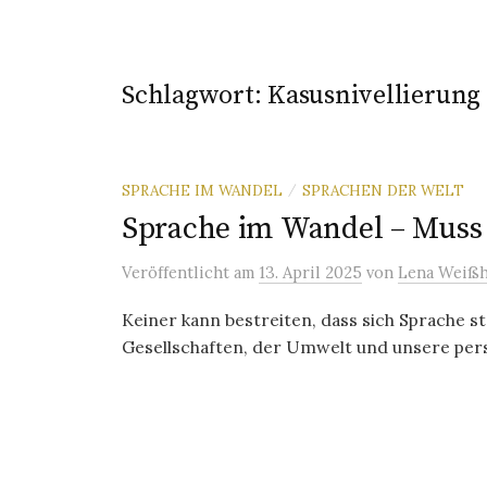
Schlagwort:
Kasusnivellierung
SPRACHE IM WANDEL
SPRACHEN DER WELT
/
Sprache im Wandel – Muss 
Veröffentlicht
am
13. April 2025
von
Lena Weißh
Keiner kann bestreiten, dass sich Sprache 
Gesellschaften, der Umwelt und unsere pers