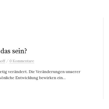
das sein?
/
off
0 Kommentare
stetig verändert. Die Veränderungen unserer
önliche Entwicklung bewirken ein...