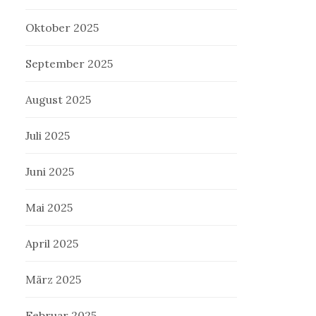
Oktober 2025
September 2025
August 2025
Juli 2025
Juni 2025
Mai 2025
April 2025
März 2025
Februar 2025