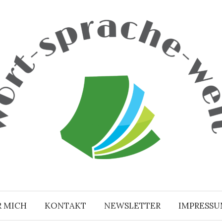
R MICH
KONTAKT
NEWSLETTER
IMPRESS