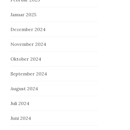
Januar 2025
Dezember 2024
November 2024
Oktober 2024
September 2024
August 2024
Juli 2024
Juni 2024